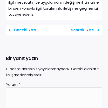
ilgili mevzuatın ve uygulamanın değişme ihtimaline
binaen konuyla ilgili tarafımızla iletişime geçmenizi
tavsiye ederiz.
Önceki Yazı
Sonraki Yazı
Bir yanıt yazın
E-posta adresiniz yayınlanmayacak.
Gerekli alanlar
*
ile işaretlenmişlerdir
Yorum
*