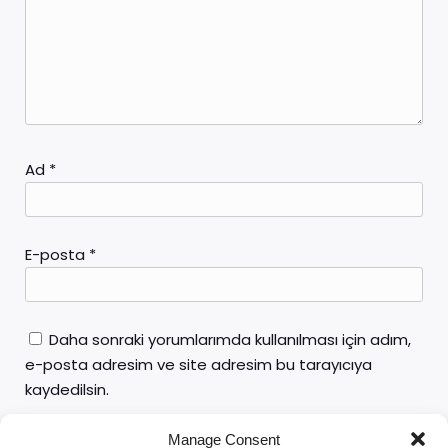
Ad
*
E-posta
*
Daha sonraki yorumlarımda kullanılması için adım,
e-posta adresim ve site adresim bu tarayıcıya
kaydedilsin.
Manage Consent