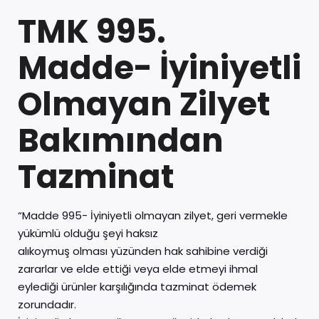
TMK 995.
Madde- İyiniyetli
Olmayan Zilyet
Bakımından
Tazminat
“Madde 995- İyiniyetli olmayan zilyet, geri vermekle
yükümlü olduğu şeyi haksız
alıkoymuş olması yüzünden hak sahibine verdiği
zararlar ve elde ettiği veya elde etmeyi ihmal
eylediği ürünler karşılığında tazminat ödemek
zorundadır.