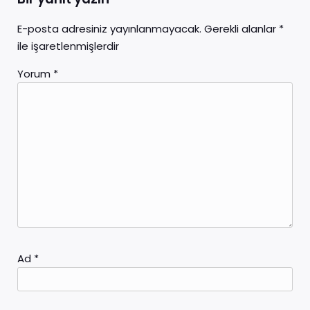
E-posta adresiniz yayınlanmayacak.
Gerekli alanlar
*
ile işaretlenmişlerdir
Yorum
*
Ad
*