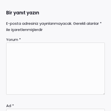
Bir yanıt yazın
E-posta adresiniz yayınlanmayacak.
Gerekli alanlar
*
ile işaretlenmişlerdir
Yorum
*
Ad
*