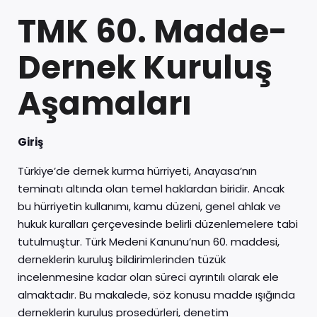
TMK 60. Madde-
Dernek Kuruluş
Aşamaları
Giriş
Türkiye’de dernek kurma hürriyeti, Anayasa’nın
teminatı altında olan temel haklardan biridir. Ancak
bu hürriyetin kullanımı, kamu düzeni, genel ahlak ve
hukuk kuralları çerçevesinde belirli düzenlemelere tabi
tutulmuştur. Türk Medeni Kanunu’nun 60. maddesi,
derneklerin kuruluş bildirimlerinden tüzük
incelenmesine kadar olan süreci ayrıntılı olarak ele
almaktadır. Bu makalede, söz konusu madde ışığında
derneklerin kuruluş prosedürleri, denetim