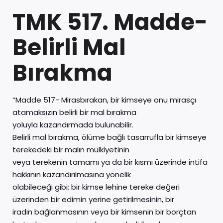
TMK 517. Madde-
Belirli Mal
Bırakma
“Madde 517- Mirasbırakan, bir kimseye onu mirasçı
atamaksızın belirli bir mal bırakma
yoluyla kazandırmada bulunabilir.
Belirli mal bırakma, ölüme bağlı tasarrufla bir kimseye
terekedeki bir malın mülkiyetinin
veya terekenin tamamı ya da bir kısmı üzerinde intifa
hakkının kazandırılmasına yönelik
olabileceği gibi; bir kimse lehine tereke değeri
üzerinden bir edimin yerine getirilmesinin, bir
iradın bağlanmasının veya bir kimsenin bir borçtan