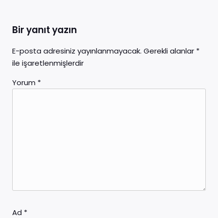
Bir yanıt yazın
E-posta adresiniz yayınlanmayacak.
Gerekli alanlar
*
ile işaretlenmişlerdir
Yorum
*
Ad
*