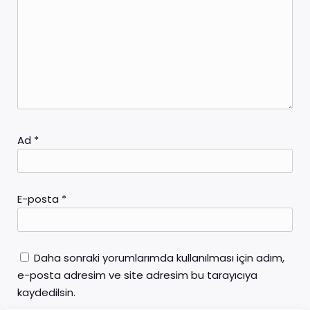
Ad
*
E-posta
*
Daha sonraki yorumlarımda kullanılması için adım,
e-posta adresim ve site adresim bu tarayıcıya
kaydedilsin.