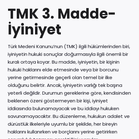
TMK 3. Madde-
İyiniyet
Türk Medeni Kanunu’nun (TMK) ilgili hükümlerinden biri,
iyiniyetin hukuki sonuçlar doğurmasıyla ilgili önemli bir
kuralı ortaya koyar. Bu madde, iyiniyetin, bir kişinin
hukuki haklarını elde etmesinde veya bir borcunu
yerine getirmesinde geçerli olan temel bir ilke
olduğunu belirtir. Ancak, iyiniyetin varlığı tek başına
yeterli değildir. Durumun gereklerine göre, kendisinden
beklenen özeni göstermeyen bir kişi, iyiniyet
iddiasında bulunamayacak ve bu iddiayı hukuken
savunamayacaktır. Bu düzenleme, hukukun adalet ve
dürüstlük ilkeleriyle uyumlu bir şekilde, her bireyin
haklarını kullanırken ve borçlarını yerine getirirken