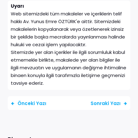
Uyarı
Web sitemizdeki tüm makaleler ve içeriklerin telif
hakkı Av. Yunus Emre ÖZTÜRK'e aittir. Sitemizdeki
makalelerin kopyalanarak veya özetlenerek izinsiz
bir şekilde başka mecralarda yayınlanması halinde
hukuki ve cezai işlem yapılacaktır.
Sitemizde yer alan içerikler ile ilgili sorumluluk kabul
etmemekle birlikte, makalede yer alan bilgiler ile
ilgili mevzuatın ve uygulamanın değişme ihtimaline
binaen konuyla ilgili tarafımızla iletişime geçmenizi
tavsiye ederiz.
Önceki Yazı
Sonraki Yazı