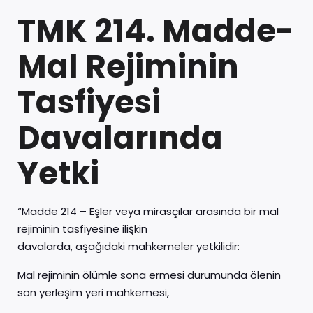
TMK 214. Madde-
Mal Rejiminin
Tasfiyesi
Davalarında
Yetki
“Madde 214 – Eşler veya mirasçılar arasında bir mal
rejiminin tasfiyesine ilişkin
davalarda, aşağıdaki mahkemeler yetkilidir:
Mal rejiminin ölümle sona ermesi durumunda ölenin
son yerleşim yeri mahkemesi,