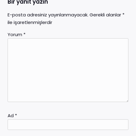
Bir yanıt yazın
E-posta adresiniz yayınlanmayacak.
Gerekli alanlar
*
ile işaretlenmişlerdir
Yorum
*
Ad
*