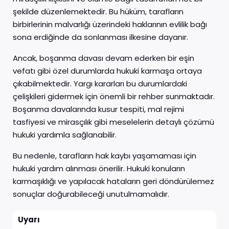
şekilde düzenlemektedir. Bu hüküm, tarafların
birbirlerinin malvarlığı üzerindeki haklarının evlilik bağı
sona erdiğinde da sonlanması ilkesine dayanır.
Ancak, boşanma davası devam ederken bir eşin
vefatı gibi özel durumlarda hukuki karmaşa ortaya
çıkabilmektedir. Yargı kararları bu durumlardaki
çelişkileri gidermek için önemli bir rehber sunmaktadır.
Boşanma davalarında kusur tespiti, mal rejimi
tasfiyesi ve mirasçılık gibi meselelerin detaylı çözümü
hukuki yardımla sağlanabilir.
Bu nedenle, tarafların hak kaybı yaşamaması için
hukuki yardım alınması önerilir. Hukuki konuların
karmaşıklığı ve yapılacak hataların geri döndürülemez
sonuçlar doğurabileceği unutulmamalıdır.
Uyarı