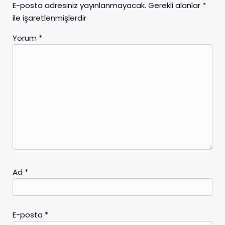
E-posta adresiniz yayınlanmayacak.
Gerekli alanlar
*
ile işaretlenmişlerdir
Yorum
*
Ad
*
E-posta
*