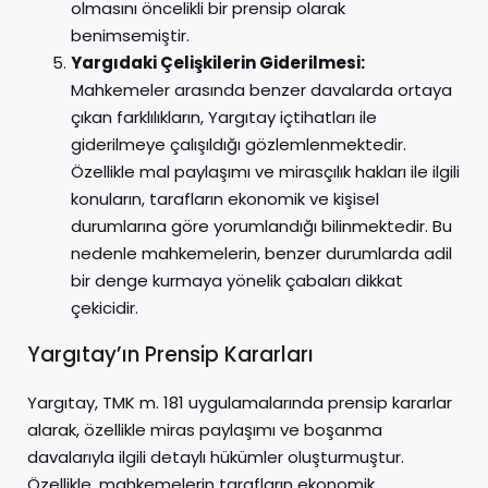
olmasını öncelikli bir prensip olarak
benimsemiştir.
Yargıdaki Çelişkilerin Giderilmesi:
Mahkemeler arasında benzer davalarda ortaya
çıkan farklılıkların, Yargıtay içtihatları ile
giderilmeye çalışıldığı gözlemlenmektedir.
Özellikle mal paylaşımı ve mirasçılık hakları ile ilgili
konuların, tarafların ekonomik ve kişisel
durumlarına göre yorumlandığı bilinmektedir. Bu
nedenle mahkemelerin, benzer durumlarda adil
bir denge kurmaya yönelik çabaları dikkat
çekicidir.
Yargıtay’ın Prensip Kararları
Yargıtay, TMK m. 181 uygulamalarında prensip kararlar
alarak, özellikle miras paylaşımı ve boşanma
davalarıyla ilgili detaylı hükümler oluşturmuştur.
Özellikle, mahkemelerin tarafların ekonomik