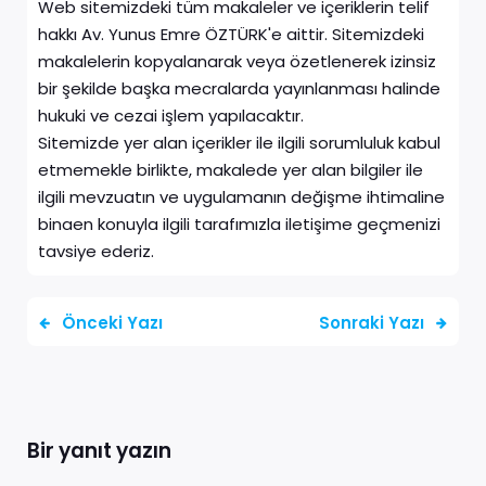
Web sitemizdeki tüm makaleler ve içeriklerin telif
hakkı Av. Yunus Emre ÖZTÜRK'e aittir. Sitemizdeki
makalelerin kopyalanarak veya özetlenerek izinsiz
bir şekilde başka mecralarda yayınlanması halinde
hukuki ve cezai işlem yapılacaktır.
Sitemizde yer alan içerikler ile ilgili sorumluluk kabul
etmemekle birlikte, makalede yer alan bilgiler ile
ilgili mevzuatın ve uygulamanın değişme ihtimaline
binaen konuyla ilgili tarafımızla iletişime geçmenizi
tavsiye ederiz.
Önceki Yazı
Sonraki Yazı
Bir yanıt yazın