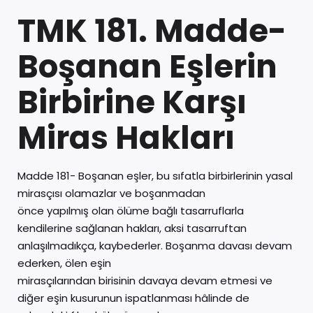
TMK 181. Madde-
Boşanan Eşlerin
Birbirine Karşı
Miras Hakları
Madde 181- Boşanan eşler, bu sıfatla birbirlerinin yasal
mirasçısı olamazlar ve boşanmadan
önce yapılmış olan ölüme bağlı tasarruflarla
kendilerine sağlanan hakları, aksi tasarruftan
anlaşılmadıkça, kaybederler. Boşanma davası devam
ederken, ölen eşin
mirasçılarından birisinin davaya devam etmesi ve
diğer eşin kusurunun ispatlanması hâlinde de