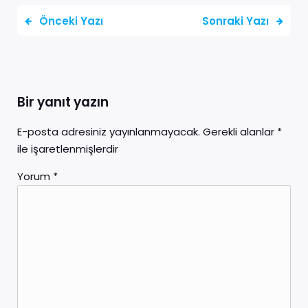
Önceki Yazı
Sonraki Yazı
Bir yanıt yazın
E-posta adresiniz yayınlanmayacak.
Gerekli alanlar
*
ile işaretlenmişlerdir
Yorum
*