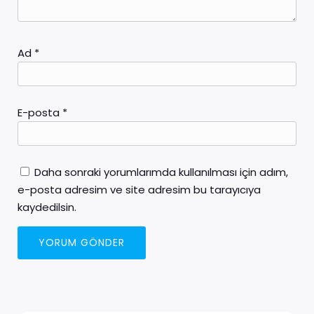
Ad
*
E-posta
*
Daha sonraki yorumlarımda kullanılması için adım,
e-posta adresim ve site adresim bu tarayıcıya
kaydedilsin.