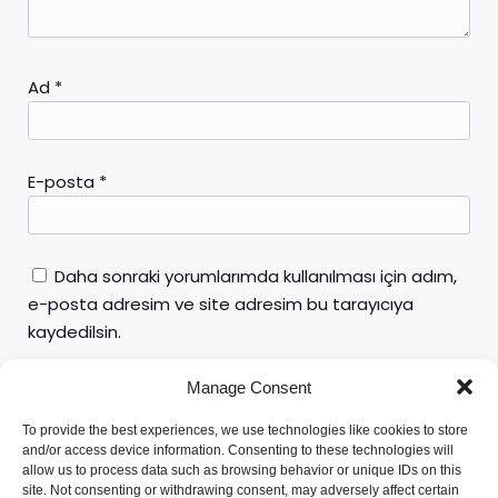
Ad
*
E-posta
*
Daha sonraki yorumlarımda kullanılması için adım,
e-posta adresim ve site adresim bu tarayıcıya
kaydedilsin.
Manage Consent
To provide the best experiences, we use technologies like cookies to store
and/or access device information. Consenting to these technologies will
allow us to process data such as browsing behavior or unique IDs on this
site. Not consenting or withdrawing consent, may adversely affect certain