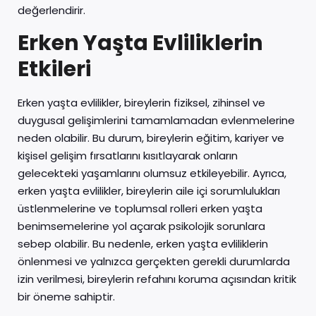
değerlendirir.
Erken Yaşta Evliliklerin
Etkileri
Erken yaşta evlilikler, bireylerin fiziksel, zihinsel ve
duygusal gelişimlerini tamamlamadan evlenmelerine
neden olabilir. Bu durum, bireylerin eğitim, kariyer ve
kişisel gelişim fırsatlarını kısıtlayarak onların
gelecekteki yaşamlarını olumsuz etkileyebilir. Ayrıca,
erken yaşta evlilikler, bireylerin aile içi sorumlulukları
üstlenmelerine ve toplumsal rolleri erken yaşta
benimsemelerine yol açarak psikolojik sorunlara
sebep olabilir. Bu nedenle, erken yaşta evliliklerin
önlenmesi ve yalnızca gerçekten gerekli durumlarda
izin verilmesi, bireylerin refahını koruma açısından kritik
bir öneme sahiptir.