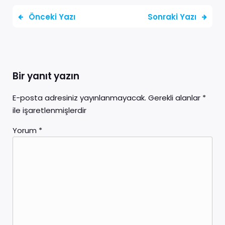
Önceki Yazı
Sonraki Yazı
Bir yanıt yazın
E-posta adresiniz yayınlanmayacak.
Gerekli alanlar
*
ile işaretlenmişlerdir
Yorum
*