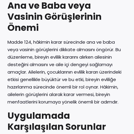
Ana ve Baba veya
Vasinin Görüşlerinin
Önemi
Madde 124, hâkimin karar sürecinde ana ve baba
veya vasinin görüşlerini dikkate almasını öngörür. Bu
düzenleme, bireyin evlilik kararını alırken ailesinin
desteğini almasını ve aile içi dengeyi sağlamayı
amaçlar. Ailelerin, çocuklarının evlilik kararı üzerindeki
etkisi genellikle büyüktür ve bu etki, bireyin evliliğe
hazırlanma sürecinde önemli bir rol oynar. Hâkimin,
ailelerin görüşlerini alarak karar vermesi, bireyin
menfaatlerini korumaya yönelik önemli bir adımdır.
Uygulamada
Karşılaşılan Sorunlar