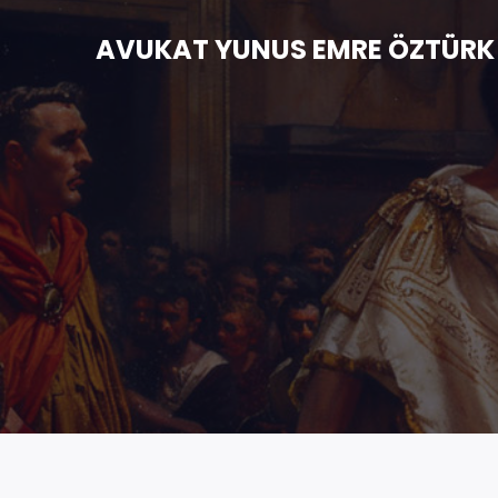
AVUKAT YUNUS EMRE ÖZTÜRK