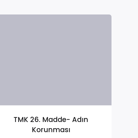
TMK 26. Madde- Adın
Korunması