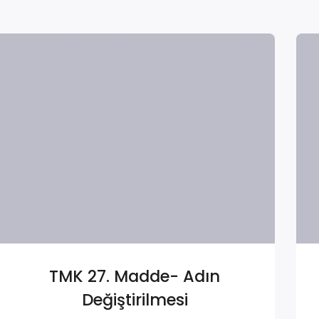
TMK 27. Madde- Adın
Değiştirilmesi