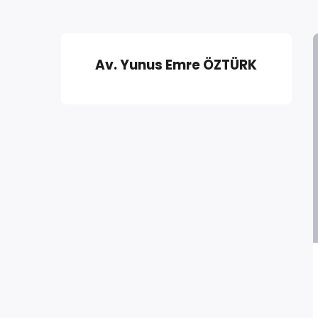
Av. Yunus Emre ÖZTÜRK