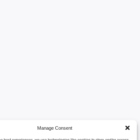
Manage Consent