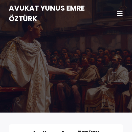
AVUKAT YUNUS EMRE
ÖZTÜRK