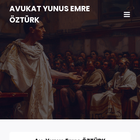
AVUKAT YUNUS EMRE
ÖZTÜRK